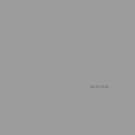
05/27/2026