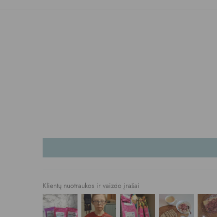
Klientų nuotraukos ir vaizdo įrašai